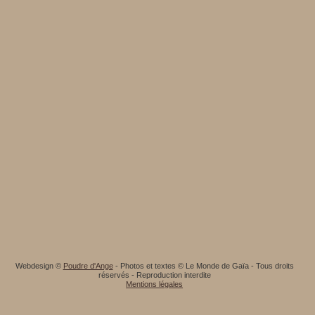
Webdesign ©
Poudre d'Ange
- Photos et textes © Le Monde de Gaïa - Tous droits
réservés - Reproduction interdite
Mentions légales